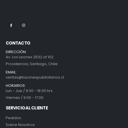
CONTACTO
DIRECCIÓN:
Av. Los Leones 2532 of 102
Providencia, Santiago, Chile
EMAIL:
ventas@tazonespublicitarios.cl
HORARIOS:
Lun - Jue / 9:00 - 18:00 hrs.
Viernes / 9:00 - 17:00
SERVICIO AL CLIENTE
Pedidos
Sobre Nosotros