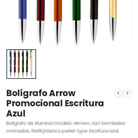
Bolígrafo Arrow
Promocional Escritura
Azul
Bolígrafo de Aluminio modelo «Arrow», con terminales
cromados. Refill plástico parker type. Escritura azul.