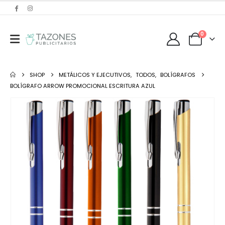
0
SHOP
METÁLICOS Y EJECUTIVOS
,
TODOS
,
BOLÍGRAFOS
BOLÍGRAFO ARROW PROMOCIONAL ESCRITURA AZUL