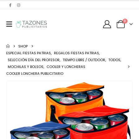
0
SHOP
ESPECIAL FIESTAS PATRIAS
,
REGALOS FIESTAS PATRIAS
,
SELECCIÓN DÍA DEL PROFESOR
,
TIEMPO LIBRE / OUTDOOR
,
TODOS
,
MOCHILAS Y BOLSOS
,
COOLER Y LONCHERAS
COOLER LONCHERA PUBLICITARIO