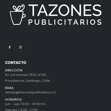
CONTACTO
DIRECCIÓN:
Av. Los Leones 2532 of 102
Providencia, Santiago, Chile
EMAIL:
ventas@tazonespublicitarios.cl
HORARIOS:
Lun - Jue / 9:00 - 18:00 hrs.
Viernes / 9:00 - 17:00