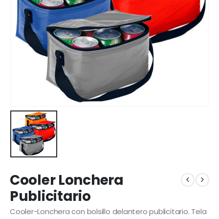
Cooler Lonchera
Publicitario
Cooler-Lonchera con bolsillo delantero publicitario. Tela