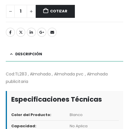
COTIZAR
DESCRIPCIÓN
Cod:TL283 , Almohada , Almohada pvc , Almohada
publicitaria
Especificaciones Técnicas
Color del Producto:
Blanco
Capacidad:
No Aplica