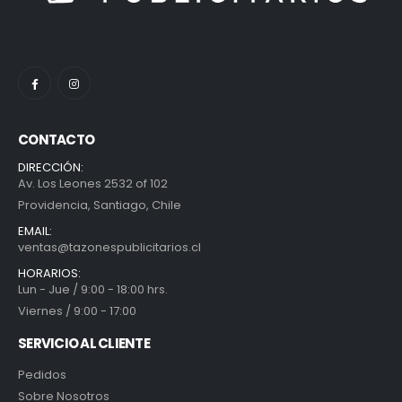
CONTACTO
DIRECCIÓN:
Av. Los Leones 2532 of 102
Providencia, Santiago, Chile
EMAIL:
ventas@tazonespublicitarios.cl
HORARIOS:
Lun - Jue / 9:00 - 18:00 hrs.
Viernes / 9:00 - 17:00
SERVICIO AL CLIENTE
Pedidos
Sobre Nosotros