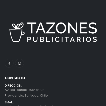
CONTACTO
DIRECCIÓN:
Av. Los Leones 2532 of 102
Providencia, Santiago, Chile
EMAIL: