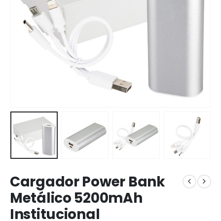
Cargador Power Bank
Metálico 5200mAh
Institucional