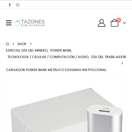
0
SHOP
ESPECIAL DÍA DEL MINERO
,
POWER BANK
,
TECNOLOGÍA / CELULAR / COMPUTACIÓN / AUDIO
,
DÍA DEL TRABAJADOR
CARGADOR POWER BANK METÁLICO 5200MAH INSTITUCIONAL