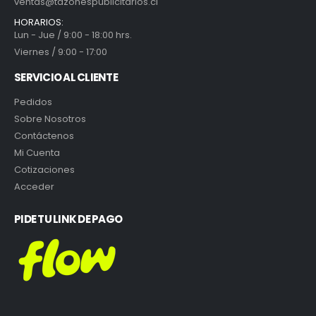
ventas@tazonespublicitarios.cl
HORARIOS:
Lun - Jue / 9:00 - 18:00 hrs.
Viernes / 9:00 - 17:00
SERVICIO AL CLIENTE
Pedidos
Sobre Nosotros
Contáctenos
Mi Cuenta
Cotizaciones
Acceder
PIDE TU LINK DE PAGO