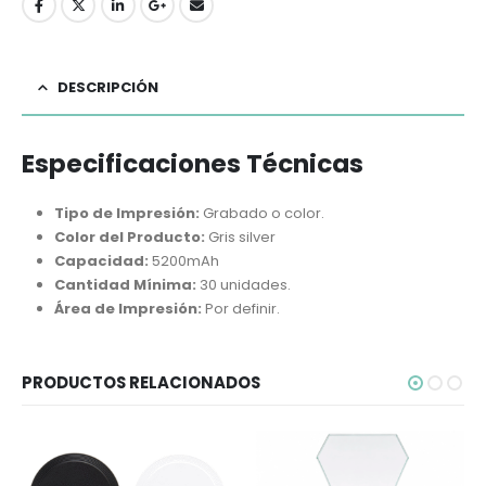
DESCRIPCIÓN
Especificaciones Técnicas
Tipo de Impresión:
Grabado o color.
Color del Producto:
Gris silver
Capacidad:
5200mAh
Cantidad Mínima:
30 unidades.
Área de Impresión:
Por definir.
PRODUCTOS RELACIONADOS