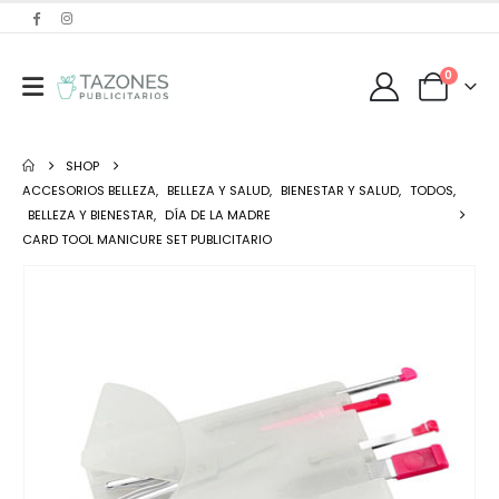
0
SHOP
ACCESORIOS BELLEZA
,
BELLEZA Y SALUD
,
BIENESTAR Y SALUD
,
TODOS
,
BELLEZA Y BIENESTAR
,
DÍA DE LA MADRE
CARD TOOL MANICURE SET PUBLICITARIO