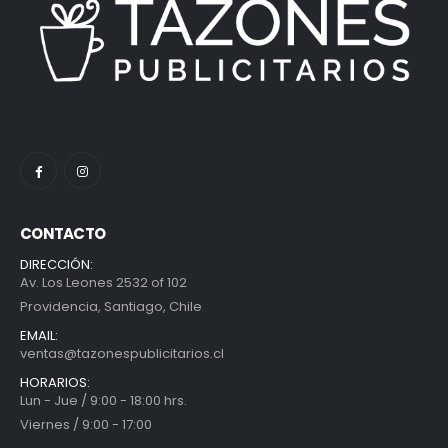
CONTACTO
DIRECCIÓN:
Av. Los Leones 2532 of 102
Providencia, Santiago, Chile
EMAIL:
ventas@tazonespublicitarios.cl
HORARIOS:
Lun - Jue / 9:00 - 18:00 hrs.
Viernes / 9:00 - 17:00