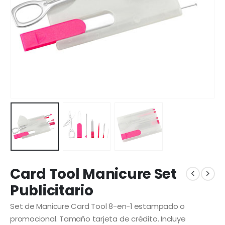
Card Tool Manicure Set
Publicitario
Set de Manicure Card Tool 8-en-1 estampado o
promocional. Tamaño tarjeta de crédito. Incluye