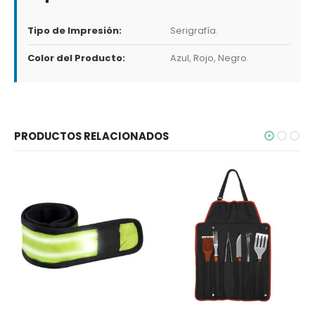
Tipo de Impresión:
Serigrafía.
Color del Producto:
Azul, Rojo, Negro.
PRODUCTOS RELACIONADOS