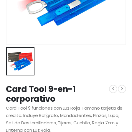
Card Tool 9-en-1
corporativo
Card Tool 9 funciones con Luz Roja. Tamaño tarjeta de
crédito. Incluye Bolígrafo, Mondadientes, Pinzas, Lupa,
Set de Destornilladores, Tijeras, Cuchillo, Regla 7cm y
Linterna con Luz Roja.