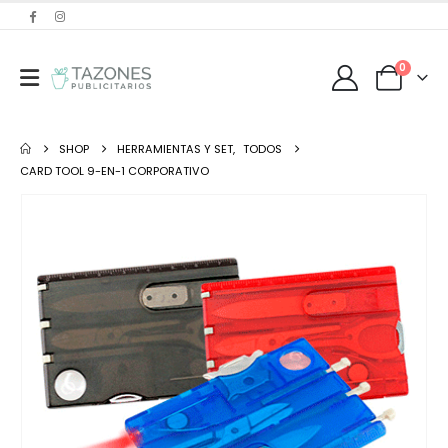
0
SHOP
HERRAMIENTAS Y SET
,
TODOS
CARD TOOL 9-EN-1 CORPORATIVO