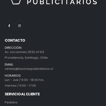
CONTACTO
DIRECCIÓN:
Av. Los Leones 2532 of 102
Providencia, Santiago, Chile
EMAIL:
ventas@tazonespublicitarios.cl
HORARIOS:
Lun - Jue / 9:00 - 18:00 hrs.
Viernes / 9:00 - 17:00
SERVICIO AL CLIENTE
Pedidos