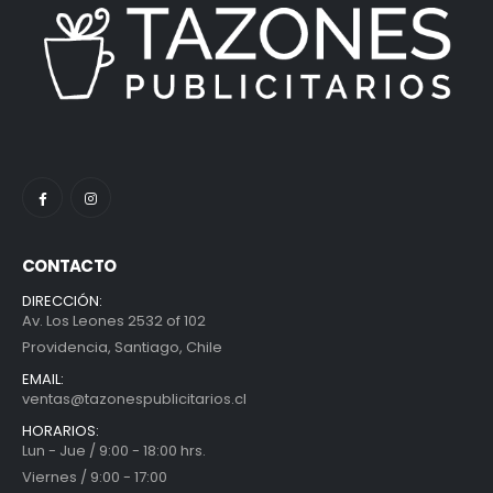
CONTACTO
DIRECCIÓN:
Av. Los Leones 2532 of 102
Providencia, Santiago, Chile
EMAIL:
ventas@tazonespublicitarios.cl
HORARIOS:
Lun - Jue / 9:00 - 18:00 hrs.
Viernes / 9:00 - 17:00