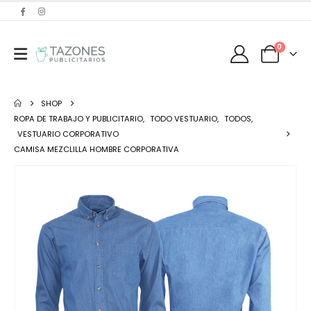
0
SHOP
ROPA DE TRABAJO Y PUBLICITARIO
,
TODO VESTUARIO
,
TODOS
,
VESTUARIO CORPORATIVO
CAMISA MEZCLILLA HOMBRE CORPORATIVA