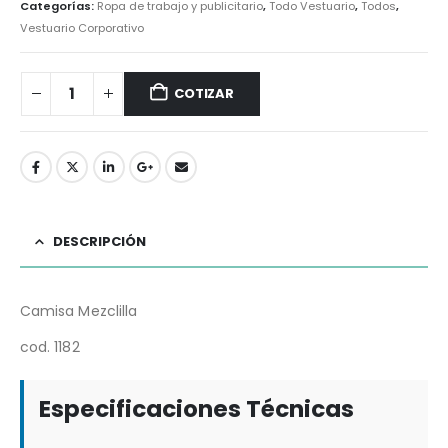
Categorías:
Ropa de trabajo y publicitario
,
Todo Vestuario
,
Todos
,
Vestuario Corporativo
COTIZAR
DESCRIPCIÓN
Camisa Mezclilla
cod. 1182
Especificaciones Técnicas