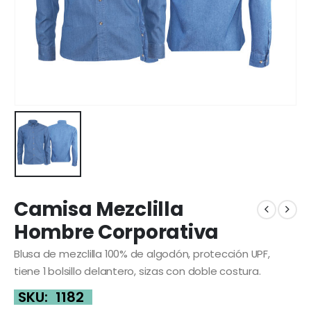
Camisa Mezclilla
Hombre Corporativa
Blusa de mezclilla 100% de algodón, protección UPF,
tiene 1 bolsillo delantero, sizas con doble costura.
SKU:
1182