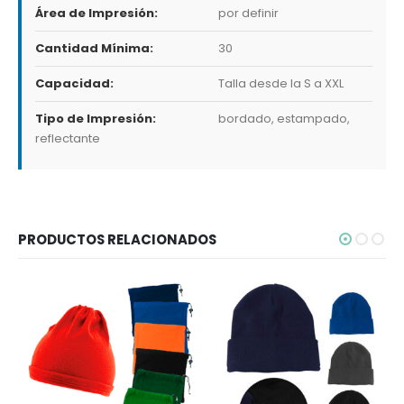
Área de Impresión:
por definir
Cantidad Mínima:
30
Capacidad:
Talla desde la S a XXL
Tipo de Impresión:
bordado, estampado,
reflectante
PRODUCTOS RELACIONADOS