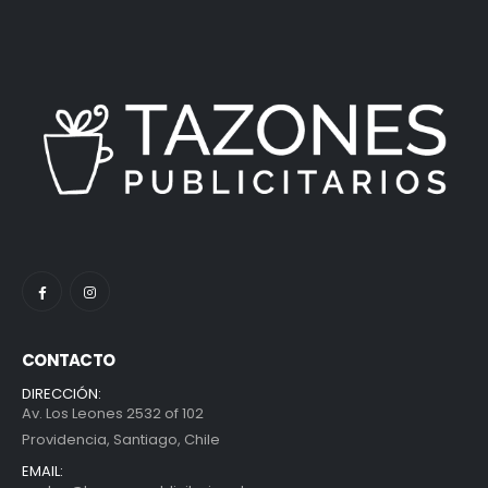
CONTACTO
DIRECCIÓN:
Av. Los Leones 2532 of 102
Providencia, Santiago, Chile
EMAIL: