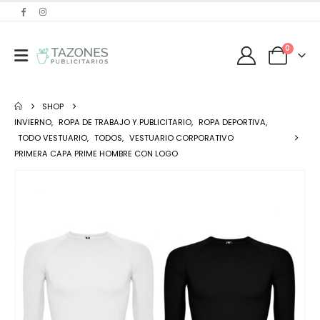
0
SHOP
INVIERNO
,
ROPA DE TRABAJO Y PUBLICITARIO
,
ROPA DEPORTIVA
,
TODO VESTUARIO
,
TODOS
,
VESTUARIO CORPORATIVO
PRIMERA CAPA PRIME HOMBRE CON LOGO