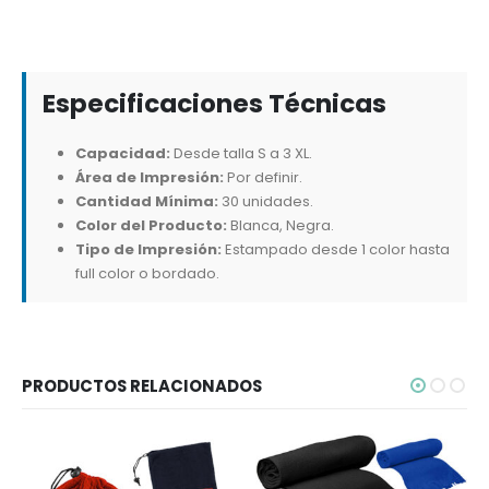
Especificaciones Técnicas
Capacidad:
Desde talla S a 3 XL.
Área de Impresión:
Por definir.
Cantidad Mínima:
30 unidades.
Color del Producto:
Blanca, Negra.
Tipo de Impresión:
Estampado desde 1 color hasta
full color o bordado.
PRODUCTOS RELACIONADOS