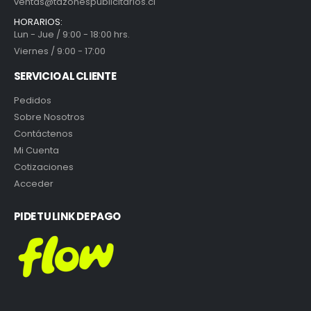
ventas@tazonespublicitarios.cl
HORARIOS:
Lun - Jue / 9:00 - 18:00 hrs.
Viernes / 9:00 - 17:00
SERVICIO AL CLIENTE
Pedidos
Sobre Nosotros
Contáctenos
Mi Cuenta
Cotizaciones
Acceder
PIDE TU LINK DE PAGO