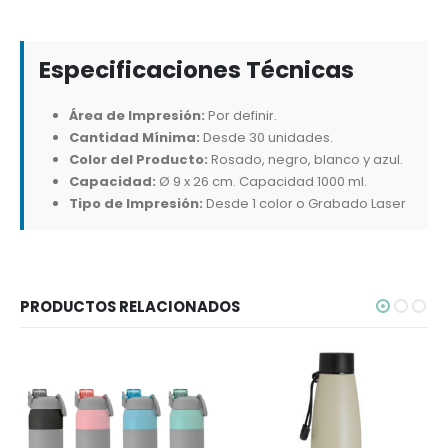
Especificaciones Técnicas
Área de Impresión:
Por definir.
Cantidad Mínima:
Desde 30 unidades.
Color del Producto:
Rosado, negro, blanco y azul.
Capacidad:
Ø 9 x 26 cm. Capacidad 1000 ml.
Tipo de Impresión:
Desde 1 color o Grabado Laser
PRODUCTOS RELACIONADOS