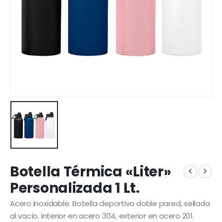
Botella Térmica «Liter»
Personalizada 1 Lt.
Acero inoxidable. Botella deportiva doble pared, sellada
al vacío. Interior en acero 304, exterior en acero 201.