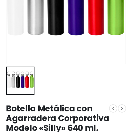
Botella Metálica con
Agarradera Corporativa
Modelo «Silly» 640 ml.