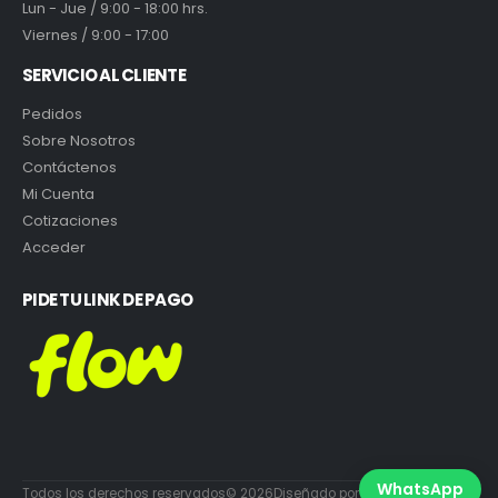
Lun - Jue / 9:00 - 18:00 hrs.
Viernes / 9:00 - 17:00
SERVICIO AL CLIENTE
Pedidos
Sobre Nosotros
Contáctenos
Mi Cuenta
Cotizaciones
Acceder
PIDE TU LINK DE PAGO
WhatsApp
Todos los derechos reservados© 2026Diseñado por DiabloEstudio.cl