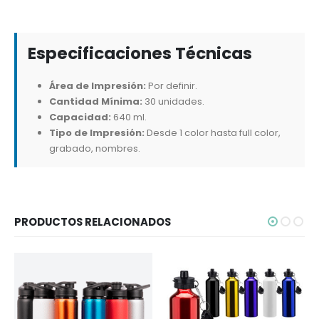
Especificaciones Técnicas
Área de Impresión:
Por definir.
Cantidad Mínima:
30 unidades.
Capacidad:
640 ml.
Tipo de Impresión:
Desde 1 color hasta full color,
grabado, nombres.
PRODUCTOS RELACIONADOS