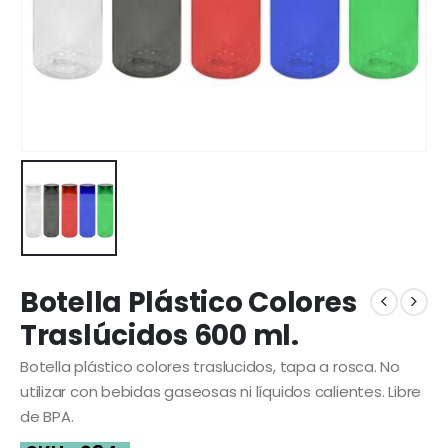
Botella Plástico Colores
Traslúcidos 600 ml.
Botella plástico colores traslucidos, tapa a rosca. No
utilizar con bebidas gaseosas ni líquidos calientes. Libre
de BPA.