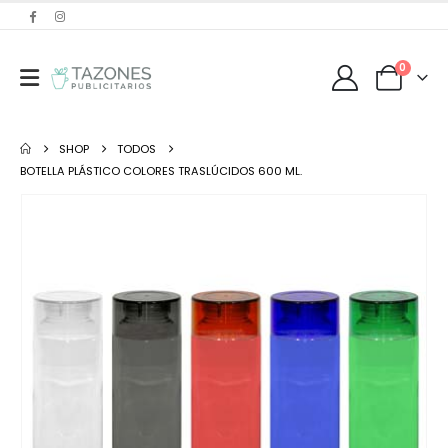
0
SHOP
TODOS
BOTELLA PLÁSTICO COLORES TRASLÚCIDOS 600 ML.