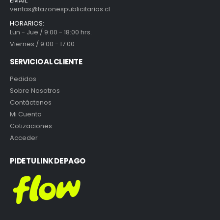
EMAIL:
ventas@tazonespublicitarios.cl
HORARIOS:
Lun - Jue / 9:00 - 18:00 hrs.
Viernes / 9:00 - 17:00
SERVICIO AL CLIENTE
Pedidos
Sobre Nosotros
Contáctenos
Mi Cuenta
Cotizaciones
Acceder
PIDE TU LINK DE PAGO