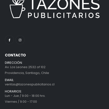
CONTACTO
DIRECCIÓN:
Av. Los Leones 2532 of 102
Providencia, Santiago, Chile
EMAIL:
ventas@tazonespublicitarios.cl
HORARIOS:
Lun - Jue / 9:00 - 18:00 hrs.
Viernes / 9:00 - 17:00