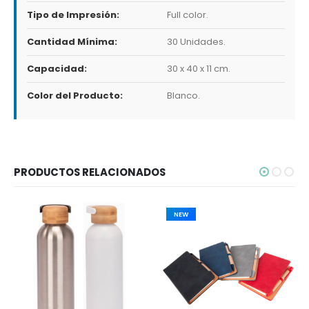
Tipo de Impresión:
Full color.
Cantidad Mínima:
30 Unidades.
Capacidad:
30 x 40 x 11 cm.
Color del Producto:
Blanco.
PRODUCTOS RELACIONADOS
NEW