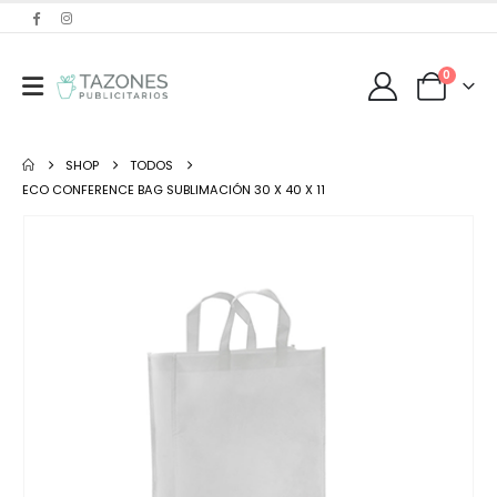
0
SHOP
TODOS
ECO CONFERENCE BAG SUBLIMACIÓN 30 X 40 X 11