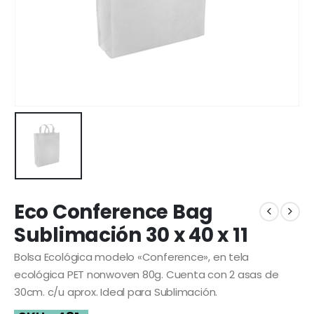
Eco Conference Bag
Sublimación 30 x 40 x 11
Bolsa Ecológica modelo «Conference», en tela
ecológica PET nonwoven 80g. Cuenta con 2 asas de
30cm. c/u aprox. Ideal para Sublimación.