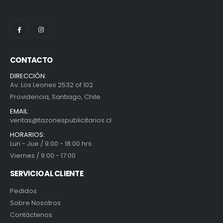
CONTACTO
DIRECCIÓN:
Av. Los Leones 2532 of 102
Providencia, Santiago, Chile
EMAIL:
ventas@tazonespublicitarios.cl
HORARIOS:
Lun - Jue / 9:00 - 18:00 hrs.
Viernes / 9:00 - 17:00
SERVICIO AL CLIENTE
Pedidos
Sobre Nosotros
Contáctenos