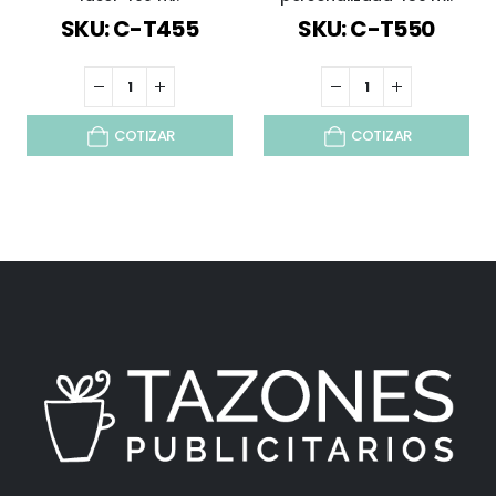
SKU: C-T455
SKU: C-T550
COTIZAR
COTIZAR