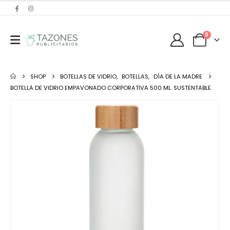
0
SHOP
BOTELLAS DE VIDRIO
,
BOTELLAS
,
DÍA DE LA MADRE
BOTELLA DE VIDRIO EMPAVONADO CORPORATIVA 500 ML. SUSTENTABLE.