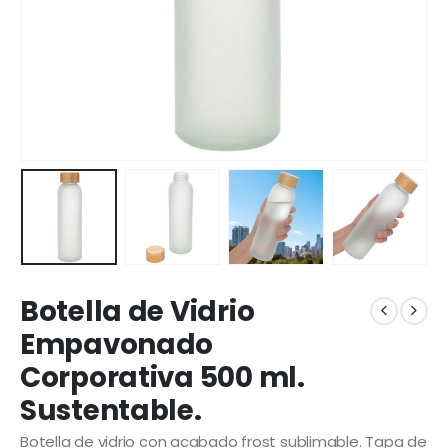
Botella de Vidrio
Empavonado
Corporativa 500 ml.
Sustentable.
Botella de vidrio con acabado frost sublimable. Tapa de