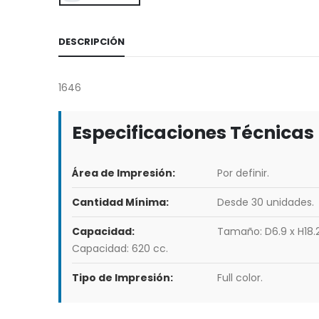
DESCRIPCIÓN
1646
Especificaciones Técnicas
Área de Impresión:
Por definir.
Cantidad Mínima:
Desde 30 unidades.
Capacidad:
Tamaño: D6.9 x H18.
Capacidad: 620 cc.
Tipo de Impresión:
Full color.