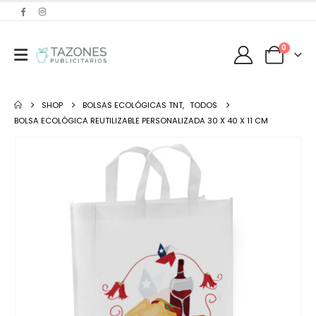
0
SHOP
BOLSAS ECOLÓGICAS TNT
,
TODOS
BOLSA ECOLÓGICA REUTILIZABLE PERSONALIZADA 30 X 40 X 11 CM