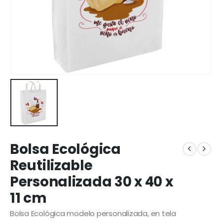
Bolsa Ecológica
Reutilizable
Personalizada 30 x 40 x
11 cm
Bolsa Ecológica modelo personalizada, en tela