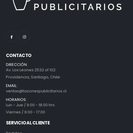
CONTACTO
DIRECCIÓN:
Av. Los Leones 2532 of 102
Providencia, Santiago, Chile
EMAIL:
ventas@tazonespublicitarios.cl
HORARIOS:
Lun - Jue / 9:00 - 18:00 hrs.
Viernes / 9:00 - 17:00
SERVICIO AL CLIENTE