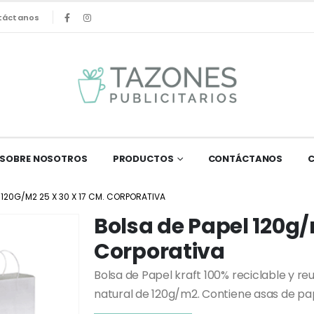
táctanos
SOBRE NOSOTROS
PRODUCTOS
CONTÁCTANOS
 120G/M2 25 X 30 X 17 CM. CORPORATIVA
Bolsa de Papel 120g/m
Corporativa
Bolsa de Papel kraft 100% reciclable y reu
natural de 120g/m2. Contiene asas de pa