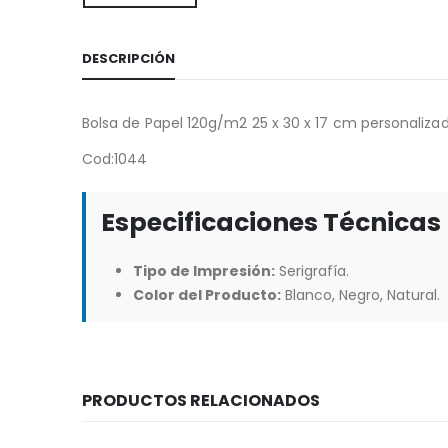
DESCRIPCIÓN
Bolsa de Papel 120g/m2 25 x 30 x 17 cm personaliza
Cod:1044
Especificaciones Técnicas
Tipo de Impresión:
Serigrafía.
Color del Producto:
Blanco, Negro, Natural.
PRODUCTOS RELACIONADOS