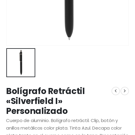
Bolígrafo Retráctil
«Silverfield I»
Personalizado
Cuerpo de aluminio. Bolígrafo retráctil. Clip, botón y
anillos metálicos color plata. Tinta Azul. Decapa color