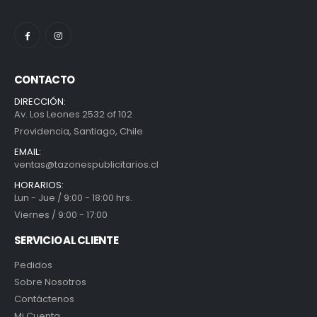
CONTACTO
DIRECCIÓN:
Av. Los Leones 2532 of 102
Providencia, Santiago, Chile
EMAIL:
ventas@tazonespublicitarios.cl
HORARIOS:
Lun - Jue / 9:00 - 18:00 hrs.
Viernes / 9:00 - 17:00
SERVICIO AL CLIENTE
Pedidos
Sobre Nosotros
Contáctenos
Mi Cuenta