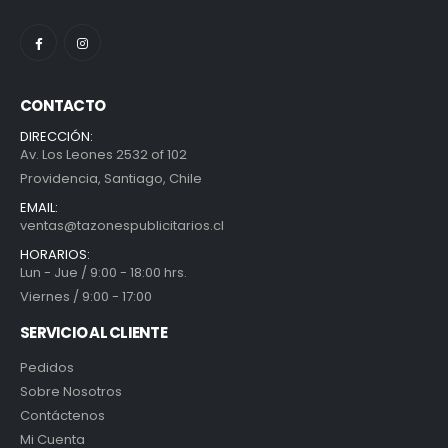
CONTACTO
DIRECCIÓN:
Av. Los Leones 2532 of 102
Providencia, Santiago, Chile
EMAIL:
ventas@tazonespublicitarios.cl
HORARIOS:
Lun - Jue / 9:00 - 18:00 hrs.
Viernes / 9:00 - 17:00
SERVICIO AL CLIENTE
Pedidos
Sobre Nosotros
Contáctenos
Mi Cuenta