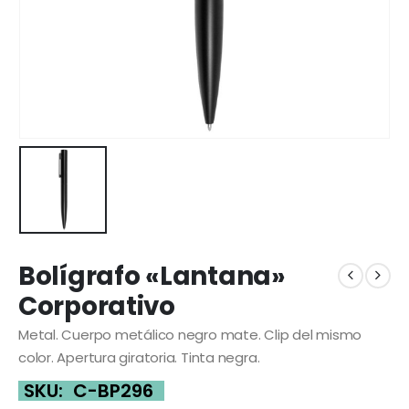
Bolígrafo «Lantana»
Corporativo
Metal. Cuerpo metálico negro mate. Clip del mismo
color. Apertura giratoria. Tinta negra.
SKU:
C-BP296