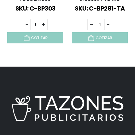
SKU: C-BP303
SKU: C-BP281-TA
COTIZAR
COTIZAR