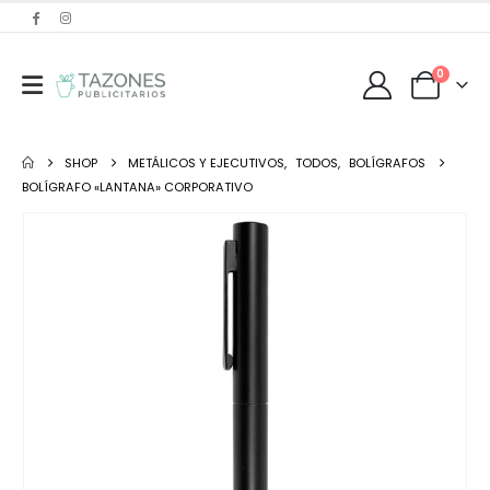
0
SHOP
METÁLICOS Y EJECUTIVOS
,
TODOS
,
BOLÍGRAFOS
BOLÍGRAFO «LANTANA» CORPORATIVO