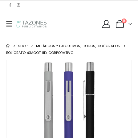
0
SHOP
METÁLICOS Y EJECUTIVOS
,
TODOS
,
BOLÍGRAFOS
BOLÍGRAFO «SMOOTHIE» CORPORATIVO