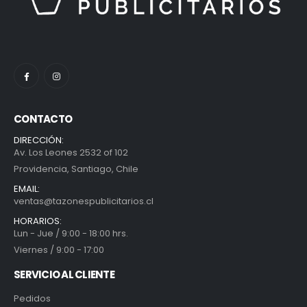
CONTACTO
DIRECCIÓN:
Av. Los Leones 2532 of 102
Providencia, Santiago, Chile
EMAIL:
ventas@tazonespublicitarios.cl
HORARIOS:
Lun - Jue / 9:00 - 18:00 hrs.
Viernes / 9:00 - 17:00
SERVICIO AL CLIENTE
Pedidos