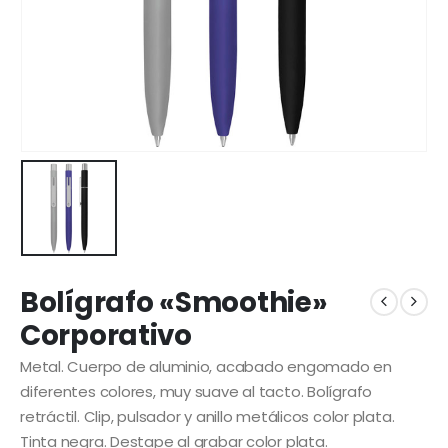
Bolígrafo «Smoothie»
Corporativo
Metal. Cuerpo de aluminio, acabado engomado en
diferentes colores, muy suave al tacto. Bolígrafo
retráctil. Clip, pulsador y anillo metálicos color plata.
Tinta negra. Destape al grabar color plata.