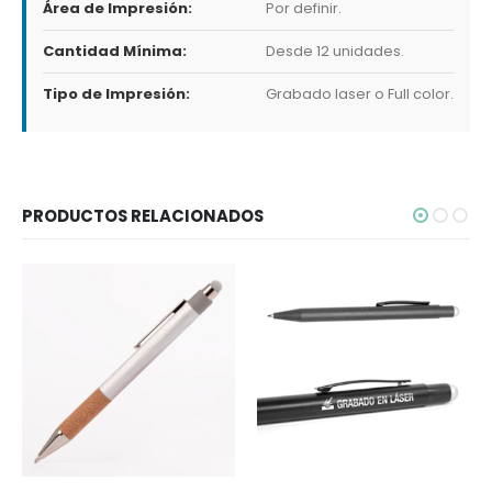
Área de Impresión:
Por definir.
Cantidad Mínima:
Desde 12 unidades.
Tipo de Impresión:
Grabado laser o Full color.
PRODUCTOS RELACIONADOS