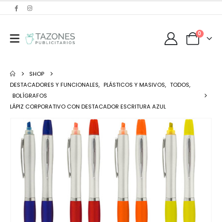
0
SHOP
DESTACADORES Y FUNCIONALES
,
PLÁSTICOS Y MASIVOS
,
TODOS
,
BOLÍGRAFOS
LÁPIZ CORPORATIVO CON DESTACADOR ESCRITURA AZUL