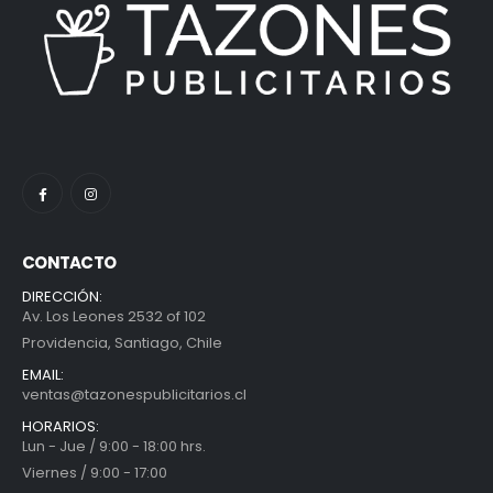
CONTACTO
DIRECCIÓN:
Av. Los Leones 2532 of 102
Providencia, Santiago, Chile
EMAIL:
ventas@tazonespublicitarios.cl
HORARIOS:
Lun - Jue / 9:00 - 18:00 hrs.
Viernes / 9:00 - 17:00