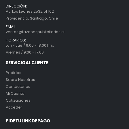
DIRECCIÓN:
Av. Los Leones 2532 of 102
Providencia, Santiago, Chile
EMAIL:
ventas@tazonespublicitarios.cl
HORARIOS:
Lun - Jue / 9:00 - 18:00 hrs.
Viernes / 9:00 - 17:00
SERVICIO AL CLIENTE
Pedidos
Sobre Nosotros
Contáctenos
Mi Cuenta
Cotizaciones
Acceder
PIDE TU LINK DE PAGO