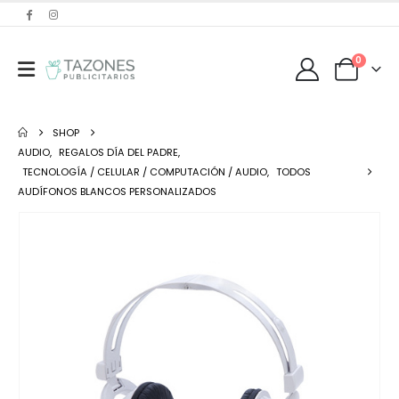
0
SHOP
AUDIO
,
REGALOS DÍA DEL PADRE
,
TECNOLOGÍA / CELULAR / COMPUTACIÓN / AUDIO
,
TODOS
AUDÍFONOS BLANCOS PERSONALIZADOS