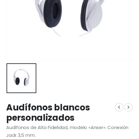
Audífonos blancos
personalizados
Audífonos de Alta Fidelidad, modelo «Anser». Conexión
Jack 3,5 mm.