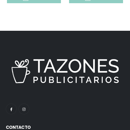
CONTACTO