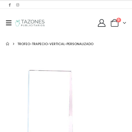
0
TROFEO-TRAPECIO-VERTICAL-PERSONALIZADO