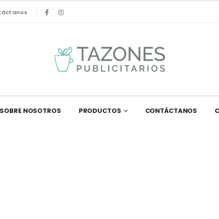
táctanos
SOBRE NOSOTROS
PRODUCTOS
CONTÁCTANOS