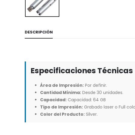
DESCRIPCIÓN
Especificaciones Técnicas
Área de Impresión:
Por definir.
Cantidad Mínima:
Desde 30 unidades.
Capacidad:
Capacidad: 64 GB
Tipo de Impresión:
Grabado laser o Full col
Color del Producto:
Silver.