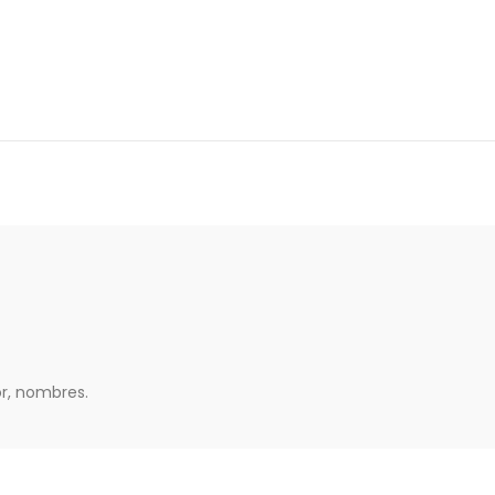
or, nombres.