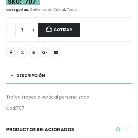
SKU:
707
Categorías:
Galvanos de Cristal
,
Todos
COTIZAR
DESCRIPCIÓN
Trofeo trapecio vertical personalizado
Cod:707
PRODUCTOS RELACIONADOS