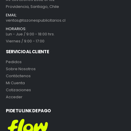
Providencia, Santiago, Chile
EMAIL:
ventas@tazonespublicitarios.cl
HORARIOS:
Lun - Jue / 9:00 - 18:00 hrs.
Viernes / 9:00 - 17:00
SERVICIO AL CLIENTE
Pedidos
Sobre Nosotros
Contáctenos
Mi Cuenta
Cotizaciones
Acceder
PIDE TU LINK DE PAGO