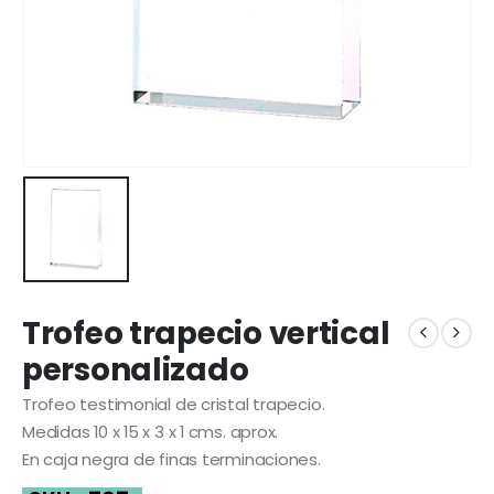
Trofeo trapecio vertical
personalizado
Trofeo testimonial de cristal trapecio.
Medidas 10 x 15 x 3 x 1 cms. aprox.
En caja negra de finas terminaciones.