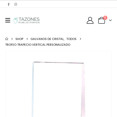
0
SHOP
GALVANOS DE CRISTAL
,
TODOS
TROFEO TRAPECIO VERTICAL PERSONALIZADO