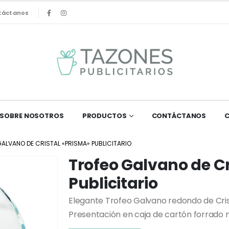
táctanos
SOBRE NOSOTROS
PRODUCTOS
CONTÁCTANOS
ALVANO DE CRISTAL «PRISMA» PUBLICITARIO
Trofeo Galvano de C
Publicitario
Elegante Trofeo Galvano redondo de Crist
Presentación en caja de cartón forrado 