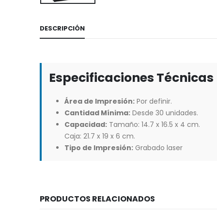
DESCRIPCIÓN
Especificaciones Técnicas
Área de Impresión:
Por definir.
Cantidad Mínima:
Desde 30 unidades.
Capacidad:
Tamaño: 14.7 x 16.5 x 4 cm.
Caja: 21.7 x 19 x 6 cm.
Tipo de Impresión:
Grabado laser
PRODUCTOS RELACIONADOS