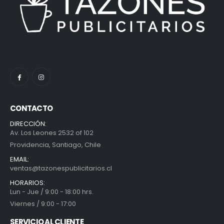
CONTACTO
DIRECCIÓN:
Av. Los Leones 2532 of 102
Providencia, Santiago, Chile
EMAIL:
ventas@tazonespublicitarios.cl
HORARIOS:
Lun - Jue / 9:00 - 18:00 hrs.
Viernes / 9:00 - 17:00
SERVICIO AL CLIENTE