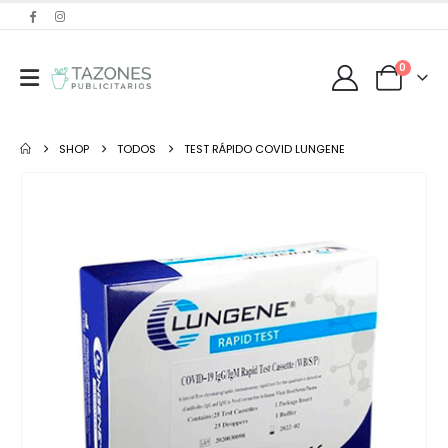
0
SHOP
TODOS
TEST RÁPIDO COVID LUNGENE