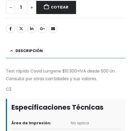
COTIZAR
DESCRIPCIÓN
Test rápido Covid Lungene $10.300+IVA desde 500 Un.
Consulta por otras cantidades y sus valores.
C3
Especificaciones Técnicas
Área de Impresión:
No aplica