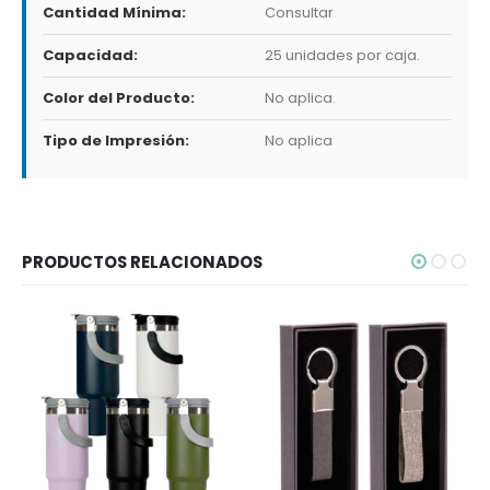
Cantidad Mínima:
Consultar
Capacidad:
25 unidades por caja.
Color del Producto:
No aplica.
Tipo de Impresión:
No aplica
PRODUCTOS RELACIONADOS