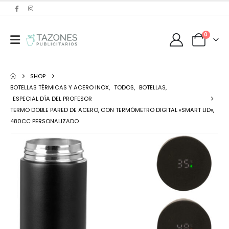
0
SHOP
BOTELLAS TÉRMICAS Y ACERO INOX
,
TODOS
,
BOTELLAS
,
ESPECIAL DÍA DEL PROFESOR
TERMO DOBLE PARED DE ACERO, CON TERMÓMETRO DIGITAL «SMART LID»,
480CC PERSONALIZADO