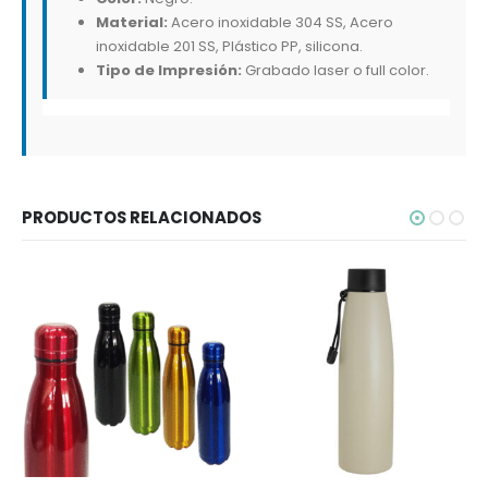
Material:
Acero inoxidable 304 SS, Acero
inoxidable 201 SS, Plástico PP, silicona.
Tipo de Impresión:
Grabado laser o full color.
PRODUCTOS RELACIONADOS