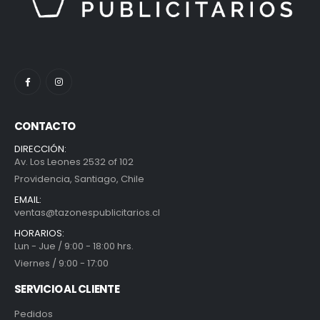
CONTACTO
DIRECCIÓN:
Av. Los Leones 2532 of 102
Providencia, Santiago, Chile
EMAIL:
ventas@tazonespublicitarios.cl
HORARIOS:
Lun - Jue / 9:00 - 18:00 hrs.
Viernes / 9:00 - 17:00
SERVICIO AL CLIENTE
Pedidos