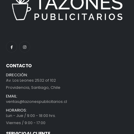
CONTACTO
DIRECCIÓN:
Av. Los Leones 2532 of 102
Providencia, Santiago, Chile
EMAIL:
ventas@tazonespublicitarios.cl
HORARIOS:
Lun - Jue / 9:00 - 18:00 hrs.
Viernes / 9:00 - 17:00
SERVICIO AL CLIENTE