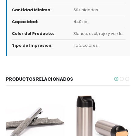
Cantidad Mínima:
50 unidades.
Capacidad:
440 cc.
Color del Producto:
Blanco, azul, rojo y verde.
Tipo de Impresión:
1 o 2 colores.
PRODUCTOS RELACIONADOS