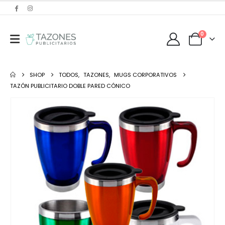
0
SHOP
TODOS
,
TAZONES
,
MUGS CORPORATIVOS
TAZÓN PUBLICITARIO DOBLE PARED CÓNICO