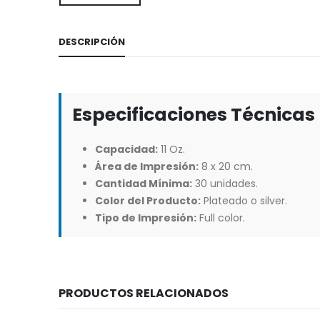
DESCRIPCIÓN
Especificaciones Técnicas
Capacidad:
11 Oz.
Área de Impresión:
8 x 20 cm.
Cantidad Mínima:
30 unidades.
Color del Producto:
Plateado o silver.
Tipo de Impresión:
Full color.
PRODUCTOS RELACIONADOS