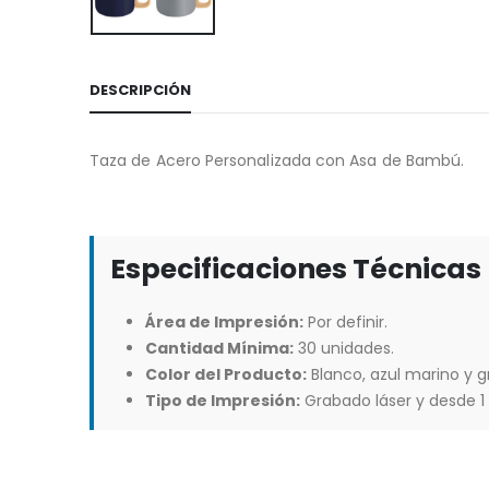
DESCRIPCIÓN
Taza de Acero Personalizada con Asa de Bambú.
Especificaciones Técnicas
Área de Impresión:
Por definir.
Cantidad Mínima:
30 unidades.
Color del Producto:
Blanco, azul marino y 
Tipo de Impresión:
Grabado láser y desde 1 