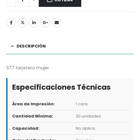
DESCRIPCIÓN
377 tarjetero mujer
Especificaciones Técnicas
Área de Impresión:
1 cara.
Cantidad Mínima:
30 unidades.
Capacidad:
No aplica.