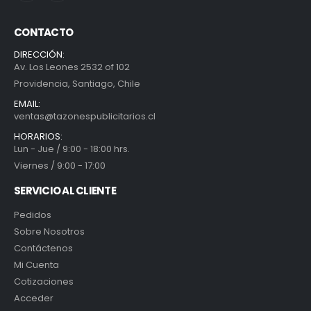
CONTACTO
DIRECCIÓN:
Av. Los Leones 2532 of 102
Providencia, Santiago, Chile
EMAIL:
ventas@tazonespublicitarios.cl
HORARIOS:
Lun - Jue / 9:00 - 18:00 hrs.
Viernes / 9:00 - 17:00
SERVICIO AL CLIENTE
Pedidos
Sobre Nosotros
Contáctenos
Mi Cuenta
Cotizaciones
Acceder