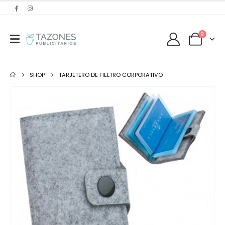
0
SHOP
TARJETERO DE FIELTRO CORPORATIVO