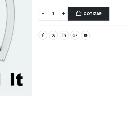
COTIZAR