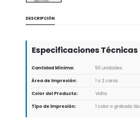
DESCRIPCIÓN
Especificaciones Técnicas
Cantidad Mínima:
50 unidades.
Área de Impresión:
1 o 2 caras.
Color del Producto:
Vidrio
Tipo de Impresión:
1 color o grabado lás