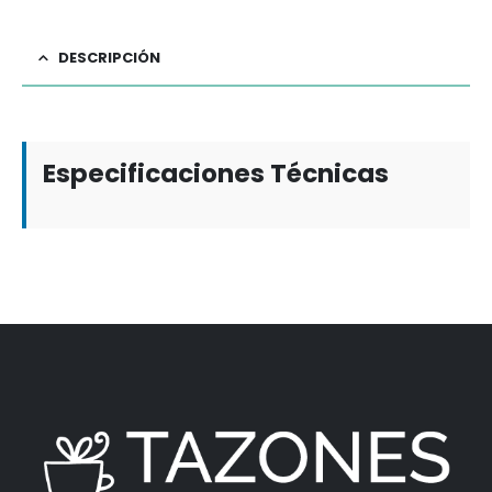
DESCRIPCIÓN
Especificaciones Técnicas