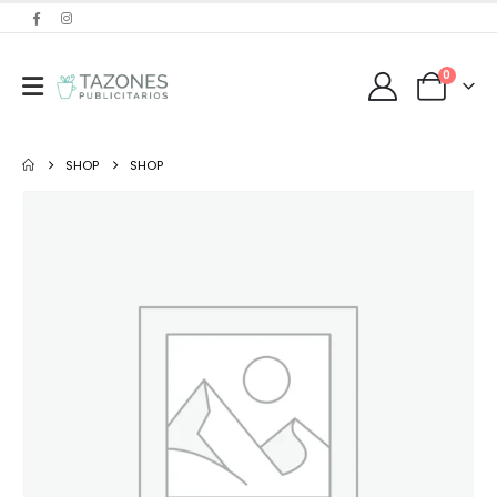
0
SHOP
SHOP