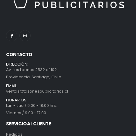
CONTACTO
DIRECCIÓN:
Av. Los Leones 2532 of 102
Providencia, Santiago, Chile
EMAIL:
ventas@tazonespublicitarios.cl
HORARIOS:
Lun - Jue / 9:00 - 18:00 hrs.
Viernes / 9:00 - 17:00
SERVICIO AL CLIENTE
Pedidos