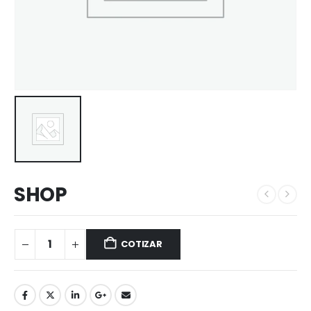
SHOP
COTIZAR