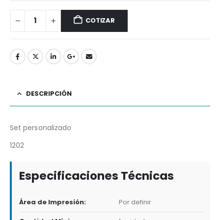
COTIZAR
DESCRIPCIÓN
Set personalizado
1202
Especificaciones Técnicas
Área de Impresión:
Por definir