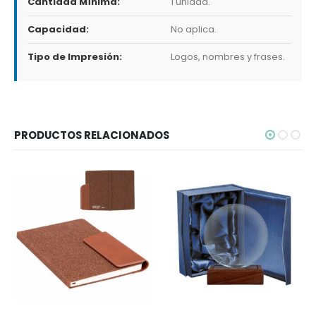
Cantidad Mínima:
1 unidad.
Capacidad:
No aplica.
Tipo de Impresión:
Logos, nombres y frases.
PRODUCTOS RELACIONADOS