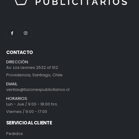
CONTACTO
DIRECCIÓN:
Av. Los Leones 2532 of 102
Providencia, Santiago, Chile
EMAIL:
ventas@tazonespublicitarios.cl
HORARIOS:
Lun - Jue / 9:00 - 18:00 hrs.
Viernes / 9:00 - 17:00
SERVICIO AL CLIENTE
Pedidos