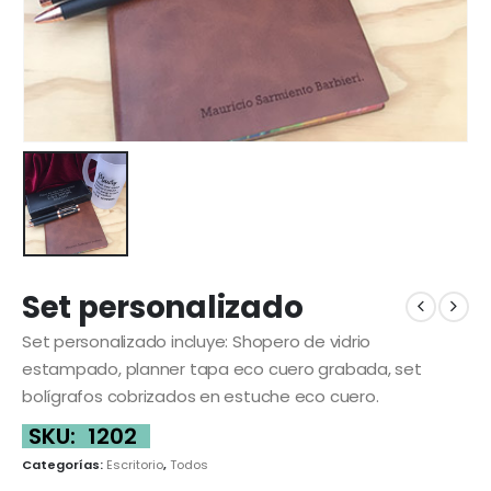
Set personalizado
Set personalizado incluye: Shopero de vidrio
estampado, planner tapa eco cuero grabada, set
bolígrafos cobrizados en estuche eco cuero.
SKU:
1202
Categorías:
Escritorio
,
Todos