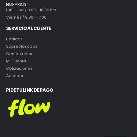
HORARIOS:
Lun - Jue / 9:00 - 18:00 hrs.
Viernes / 9:00 - 17:00
SERVICIO AL CLIENTE
Pedidos
Sobre Nosotros
Contáctenos
Mi Cuenta
Cotizaciones
Acceder
PIDE TU LINK DE PAGO