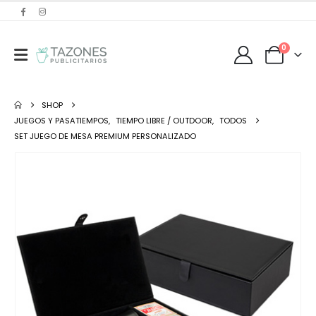
0
SHOP
JUEGOS Y PASATIEMPOS
,
TIEMPO LIBRE / OUTDOOR
,
TODOS
SET JUEGO DE MESA PREMIUM PERSONALIZADO