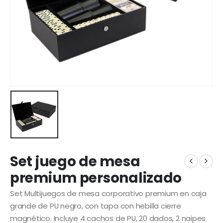
Set juego de mesa
premium personalizado
Set Multijuegos de mesa corporativo premium en caja
grande de PU negro, con tapa con hebilla cierre
magnético. Incluye 4 cachos de PU, 20 dados, 2 naipes