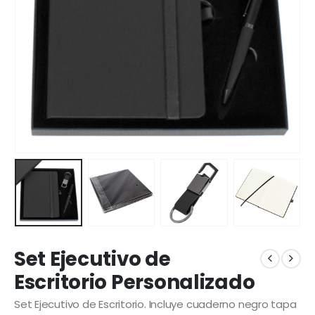
Set Ejecutivo de
Escritorio Personalizado
Set Ejecutivo de Escritorio. Incluye cuaderno negro tapa