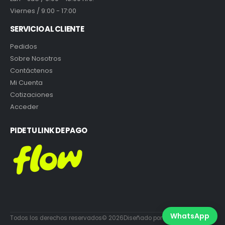
Viernes / 9:00 - 17:00
SERVICIO AL CLIENTE
Pedidos
Sobre Nosotros
Contáctenos
Mi Cuenta
Cotizaciones
Acceder
PIDE TU LINK DE PAGO
WhatsApp
Todos los derechos reservados© 2026Diseñado por DiabloEstudio.cl