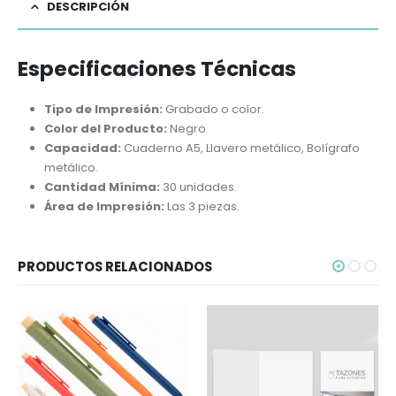
DESCRIPCIÓN
Especificaciones Técnicas
Tipo de Impresión:
Grabado o color.
Color del Producto:
Negro
Capacidad:
Cuaderno A5, Llavero metálico, Bolígrafo
metálico.
Cantidad Mínima:
30 unidades.
Área de Impresión:
Las 3 piezas.
PRODUCTOS RELACIONADOS