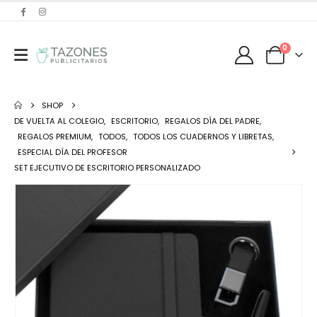
0
SHOP
DE VUELTA AL COLEGIO
,
ESCRITORIO
,
REGALOS DÍA DEL PADRE
,
REGALOS PREMIUM
,
TODOS
,
TODOS LOS CUADERNOS Y LIBRETAS
,
ESPECIAL DÍA DEL PROFESOR
SET EJECUTIVO DE ESCRITORIO PERSONALIZADO