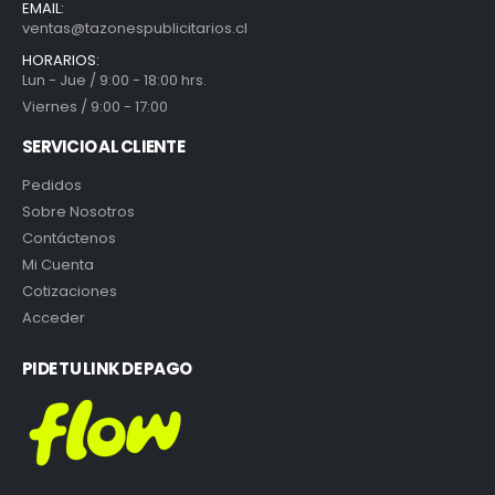
EMAIL:
ventas@tazonespublicitarios.cl
HORARIOS:
Lun - Jue / 9:00 - 18:00 hrs.
Viernes / 9:00 - 17:00
SERVICIO AL CLIENTE
Pedidos
Sobre Nosotros
Contáctenos
Mi Cuenta
Cotizaciones
Acceder
PIDE TU LINK DE PAGO