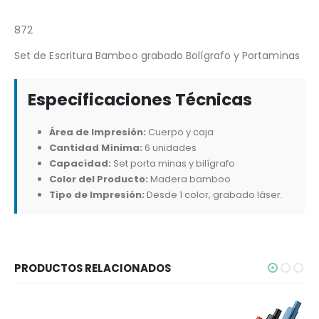
872
Set de Escritura Bamboo grabado Bolígrafo y Portaminas
Especificaciones Técnicas
Área de Impresión:
Cuerpo y caja
Cantidad Mínima:
6 unidades
Capacidad:
Set porta minas y bilígrafo
Color del Producto:
Madera bamboo
Tipo de Impresión:
Desde 1 color, grabado láser.
PRODUCTOS RELACIONADOS