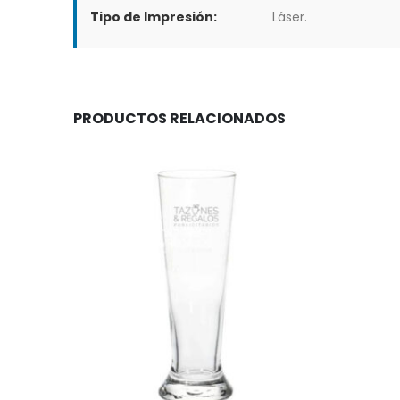
Tipo de Impresión:
Láser.
PRODUCTOS RELACIONADOS