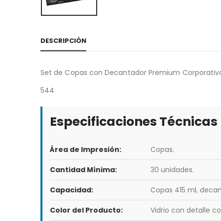
DESCRIPCIÓN
Set de Copas con Decantador Premium Corporativ
544
Especificaciones Técnicas
Área de Impresión:
Copas.
Cantidad Mínima:
30 unidades.
Capacidad:
Copas 415 ml, decant
Color del Producto:
Vidrio con detalle co