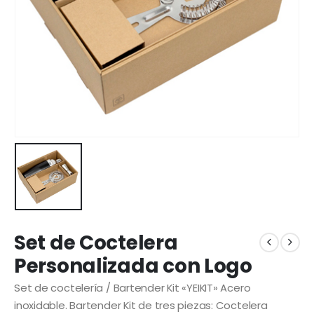
Set de Coctelera
Personalizada con Logo
Set de coctelería / Bartender Kit «YEIKIT» Acero
inoxidable. Bartender Kit de tres piezas: Coctelera