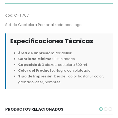
cod: C-T707
Set de Coctelera Personalizada con Logo
Especificaciones Técnicas
Área de Impresión:
Por definir.
Cantidad Mínima:
30 unidades.
Capacidad:
3 piezas, coctelera 600 ml.
Color del Producto:
Negro con plateado.
Tipo de Impresión:
Desde 1 color hasta full color,
grabado láser, nombres.
PRODUCTOS RELACIONADOS