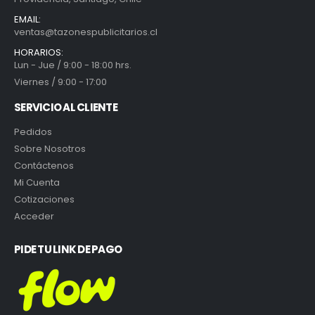
EMAIL:
ventas@tazonespublicitarios.cl
HORARIOS:
Lun - Jue / 9:00 - 18:00 hrs.
Viernes / 9:00 - 17:00
SERVICIO AL CLIENTE
Pedidos
Sobre Nosotros
Contáctenos
Mi Cuenta
Cotizaciones
Acceder
PIDE TU LINK DE PAGO