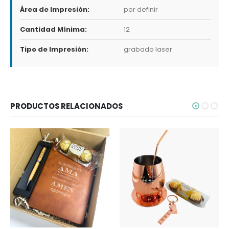
Área de Impresión:
por definir
Cantidad Mínima:
12
Tipo de Impresión:
grabado laser
PRODUCTOS RELACIONADOS