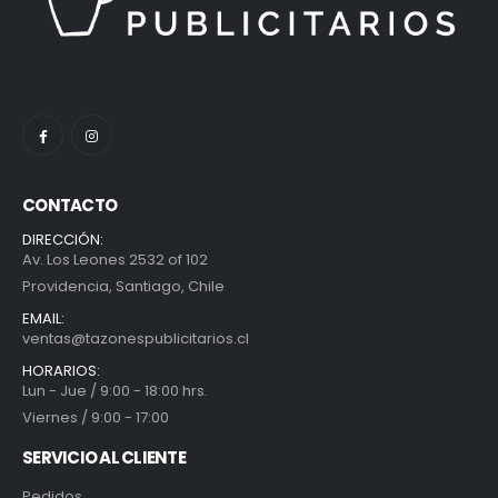
CONTACTO
DIRECCIÓN:
Av. Los Leones 2532 of 102
Providencia, Santiago, Chile
EMAIL:
ventas@tazonespublicitarios.cl
HORARIOS:
Lun - Jue / 9:00 - 18:00 hrs.
Viernes / 9:00 - 17:00
SERVICIO AL CLIENTE
Pedidos