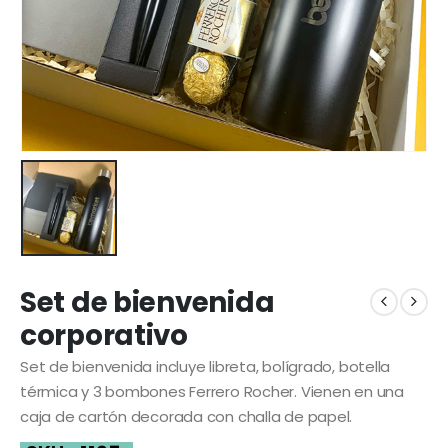
Set de bienvenida
corporativo
Set de bienvenida incluye libreta, bolígrado, botella
térmica y 3 bombones Ferrero Rocher. Vienen en una
caja de cartón decorada con challa de papel.