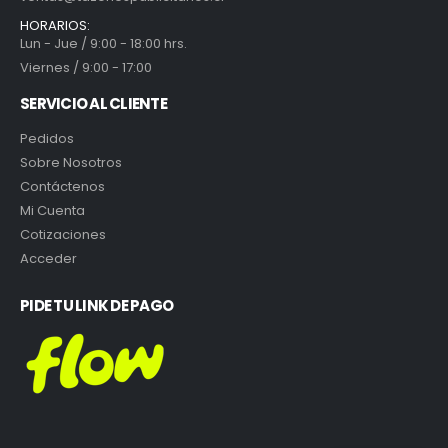
HORARIOS:
Lun - Jue / 9:00 - 18:00 hrs.
Viernes / 9:00 - 17:00
SERVICIO AL CLIENTE
Pedidos
Sobre Nosotros
Contáctenos
Mi Cuenta
Cotizaciones
Acceder
PIDE TU LINK DE PAGO