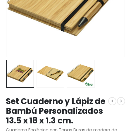
Set Cuaderno y Lápiz de
Bambú Personalizados
13.5 x 18 x 1.3 cm.
Cuaderno Ecológico con Tapas Duras de madera de