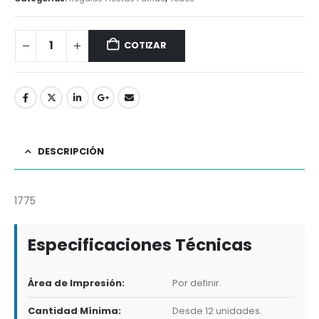
COTIZAR
DESCRIPCIÓN
1775
Especificaciones Técnicas
Área de Impresión:
Por definir.
Cantidad Mínima:
Desde 12 unidades.