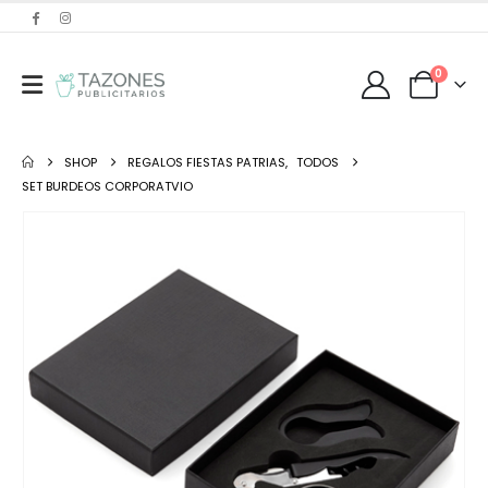
0
SHOP
REGALOS FIESTAS PATRIAS
,
TODOS
SET BURDEOS CORPORATVIO