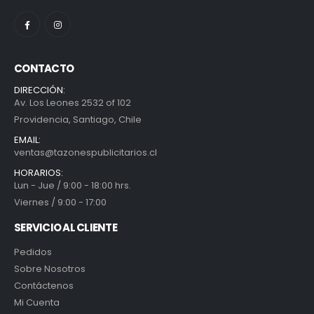
CONTACTO
DIRECCIÓN:
Av. Los Leones 2532 of 102
Providencia, Santiago, Chile
EMAIL:
ventas@tazonespublicitarios.cl
HORARIOS:
Lun - Jue / 9:00 - 18:00 hrs.
Viernes / 9:00 - 17:00
SERVICIO AL CLIENTE
Pedidos
Sobre Nosotros
Contáctenos
Mi Cuenta