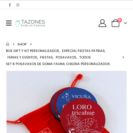
0
SHOP
BOX GIFT Y KIT PERSONALIZADOS
,
ESPECIAL FIESTAS PATRIAS
,
FERIAS Y EVENTOS
,
FIESTAS
,
POSAVASOS
,
TODOS
SET 6 POSAVASOS DE GOMA FAUNA CHILENA PERSONALIZADOS