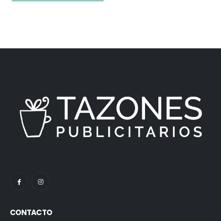
CONTACTO