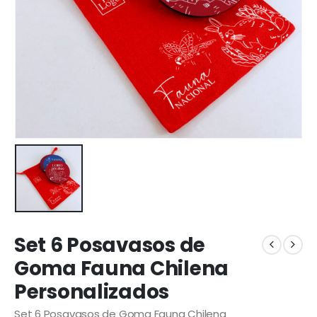
Set 6 Posavasos de
Goma Fauna Chilena
Personalizados
Set 6 Posavasos de Goma Fauna Chilena