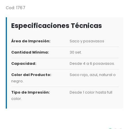
Cod: 1767
Especificaciones Técnicas
Área de Impresión:
Saco y posavasos
Cantidad Mínima:
30 set.
Capacidad:
Desde 4 a 6 posavasos.
Color del Producto:
Saco rojo, azul, natural o
negro.
Tipo de Impresión:
Desde 1 color hasta full
color.