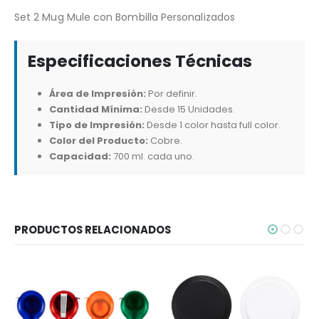
Set 2 Mug Mule con Bombilla Personalizados
Especificaciones Técnicas
Área de Impresión:
Por definir.
Cantidad Mínima:
Desde 15 Unidades.
Tipo de Impresión:
Desde 1 color hasta full color.
Color del Producto:
Cobre.
Capacidad:
700 ml. cada uno.
PRODUCTOS RELACIONADOS