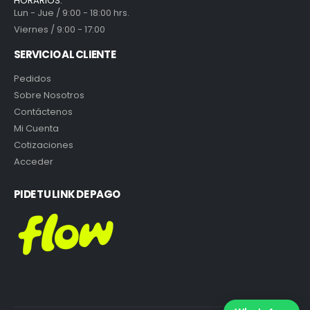
HORARIOS:
Lun - Jue / 9:00 - 18:00 hrs.
Viernes / 9:00 - 17:00
SERVICIO AL CLIENTE
Pedidos
Sobre Nosotros
Contáctenos
Mi Cuenta
Cotizaciones
Acceder
PIDE TU LINK DE PAGO