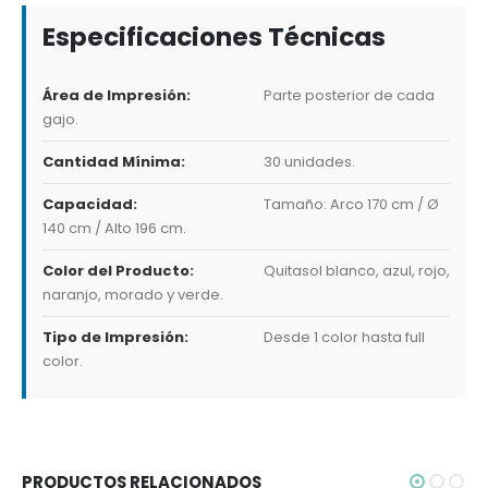
Especificaciones Técnicas
Área de Impresión:
Parte posterior de cada
gajo.
Cantidad Mínima:
30 unidades.
Capacidad:
Tamaño: Arco 170 cm / Ø
140 cm / Alto 196 cm.
Color del Producto:
Quitasol blanco, azul, rojo,
naranjo, morado y verde.
Tipo de Impresión:
Desde 1 color hasta full
color.
PRODUCTOS RELACIONADOS