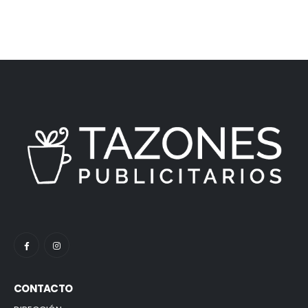
CONTACTO