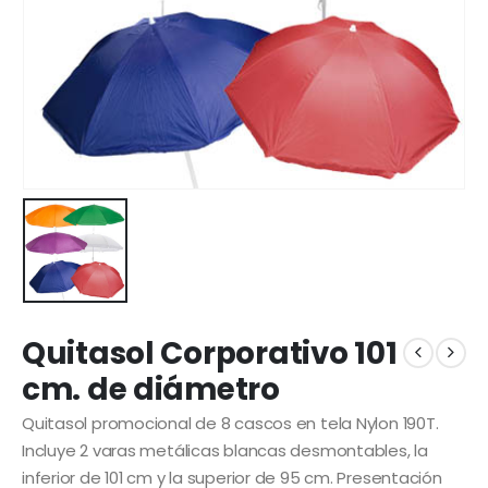
Quitasol Corporativo 101
cm. de diámetro
Quitasol promocional de 8 cascos en tela Nylon 190T.
Incluye 2 varas metálicas blancas desmontables, la
inferior de 101 cm y la superior de 95 cm. Presentación