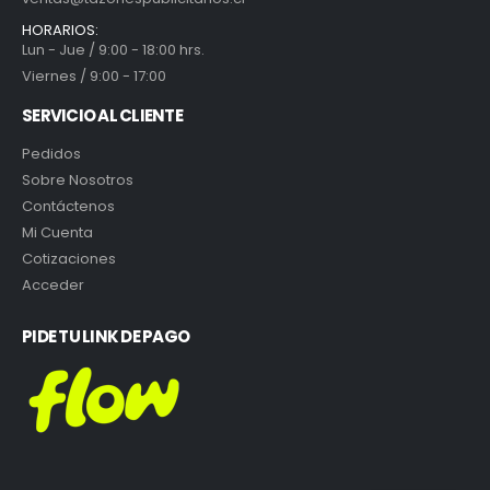
HORARIOS:
Lun - Jue / 9:00 - 18:00 hrs.
Viernes / 9:00 - 17:00
SERVICIO AL CLIENTE
Pedidos
Sobre Nosotros
Contáctenos
Mi Cuenta
Cotizaciones
Acceder
PIDE TU LINK DE PAGO