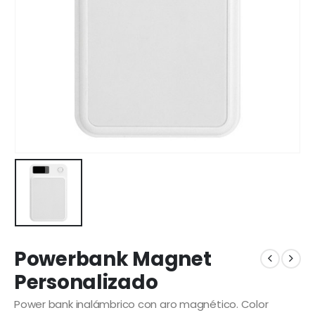
Powerbank Magnet
Personalizado
Power bank inalámbrico con aro magnético. Color