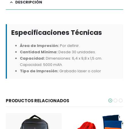
DESCRIPCIÓN
Especificaciones Técnicas
Área de Impresión:
Por definir.
Cantidad Mínima:
Desde 30 unidades.
Capacidad:
Dimensiones: 6,4 x 9,8 x 1,5 cm.
Capacidad: 5000 mAh.
Tipo de Impresión:
Grabado laser o color
PRODUCTOS RELACIONADOS