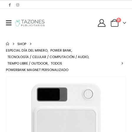
0
SHOP
ESPECIAL DÍA DEL MINERO
,
POWER BANK
,
TECNOLOGÍA / CELULAR / COMPUTACIÓN / AUDIO
,
TIEMPO LIBRE / OUTDOOR
,
TODOS
POWERBANK MAGNET PERSONALIZADO