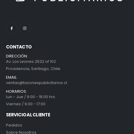
CONTACTO
DIRECCIÓN:
Av. Los Leones 2532 of 102
Providencia, Santiago, Chile
EMAIL:
ventas@tazonespublicitarios.cl
HORARIOS:
Lun - Jue / 9:00 - 18:00 hrs.
Viernes / 9:00 - 17:00
SERVICIO AL CLIENTE
Pedidos
Sobre Nosotros