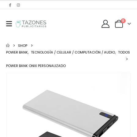
0
SHOP
POWER BANK
,
TECNOLOGÍA / CELULAR / COMPUTACIÓN / AUDIO
,
TODOS
POWER BANK ONIX PERSONALIZADO