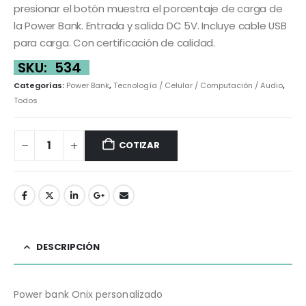
presionar el botón muestra el porcentaje de carga de
la Power Bank. Entrada y salida DC 5V. Incluye cable USB
para carga. Con certificación de calidad.
SKU:
534
Categorías:
Power Bank
,
Tecnología / Celular / Computación / Audio
,
Todos
COTIZAR
DESCRIPCIÓN
Power bank Onix personalizado