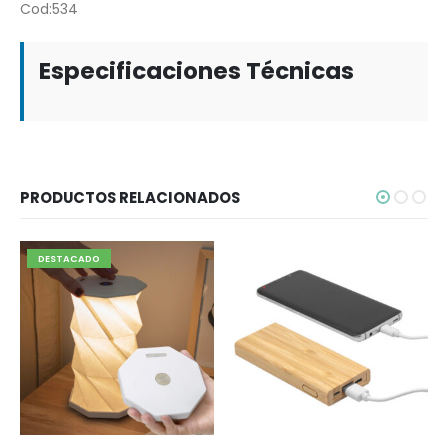
Cod:534
Especificaciones Técnicas
PRODUCTOS RELACIONADOS
DESTACADO