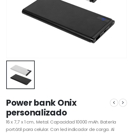
Power bank Onix
personalizado
16 x 7,7 x 1 cm.. Metal. Capacidad 10000 mAh. Batería
portátil para celular. Con led indicador de carga. Al