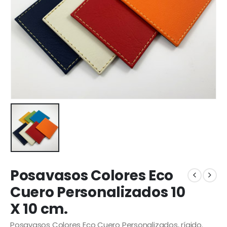
Posavasos Colores Eco
Cuero Personalizados 10
X 10 cm.
Posavasos Colores Eco Cuero Personalizados, rígido.