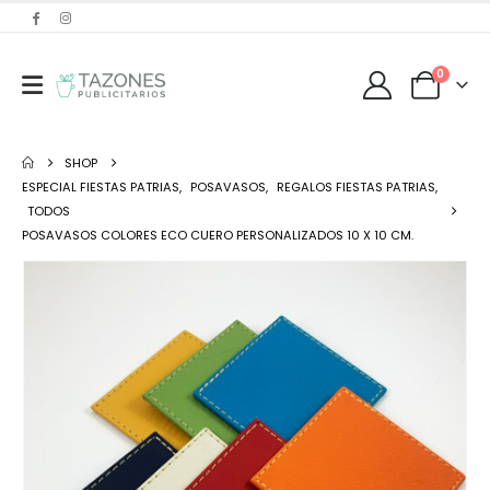
0
SHOP
ESPECIAL FIESTAS PATRIAS
,
POSAVASOS
,
REGALOS FIESTAS PATRIAS
,
TODOS
POSAVASOS COLORES ECO CUERO PERSONALIZADOS 10 X 10 CM.