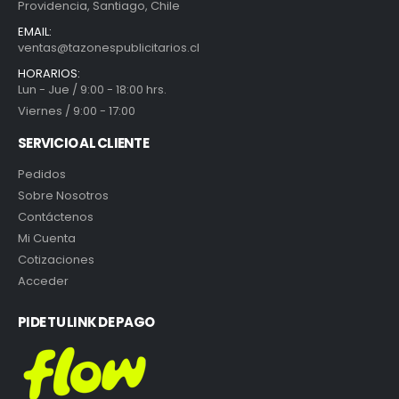
Providencia, Santiago, Chile
EMAIL:
ventas@tazonespublicitarios.cl
HORARIOS:
Lun - Jue / 9:00 - 18:00 hrs.
Viernes / 9:00 - 17:00
SERVICIO AL CLIENTE
Pedidos
Sobre Nosotros
Contáctenos
Mi Cuenta
Cotizaciones
Acceder
PIDE TU LINK DE PAGO