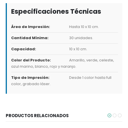
Especificaciones Técnicas
Área de Impresión:
Hasta 10 x 10 cm.
Cantidad Mínima:
30 unidades.
Capacidad:
10 x 10 cm.
Color del Producto:
Amarillo, verde, celeste,
azul marino, blanco, rojo y naranjo.
Tipo de Impresión:
Desde 1 color hasta full
color, grabado láser.
PRODUCTOS RELACIONADOS