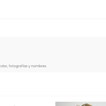
color, fotografías y nombres.