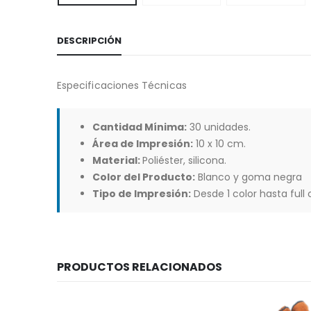
DESCRIPCIÓN
Especificaciones Técnicas
Cantidad Mínima:
30 unidades.
Área de Impresión:
10 x 10 cm.
Material:
Poliéster, silicona.
Color del Producto:
Blanco y goma negra
Tipo de Impresión:
Desde 1 color hasta full 
PRODUCTOS RELACIONADOS